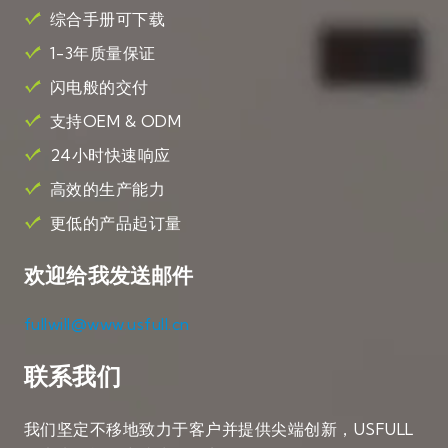
综合手册可下载
1-3年质量保证
闪电般的交付
支持OEM & ODM
24小时快速响应
高效的生产能力
更低的产品起订量
欢迎给我发送邮件
fullwill@www.usfull.cn
联系我们
我们坚定不移地致力于客户并提供尖端创新，USFULL