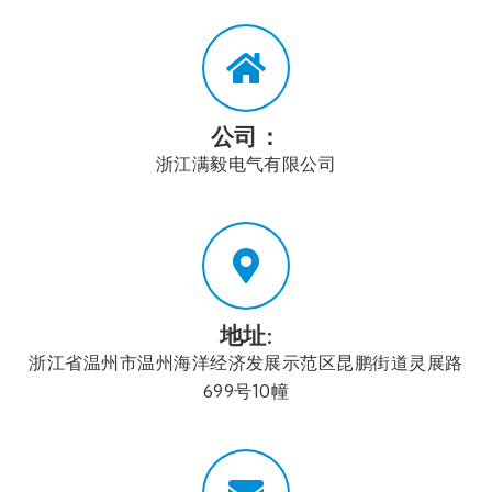
公司：
浙江满毅电气有限公司
地址:
浙江省温州市温州海洋经济发展示范区昆鹏街道灵展路
699号10幢