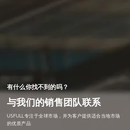
有什么你找不到的吗？
与我们的销售团队联系
USFULL专注于全球市场，并为客户提供适合当地市场
的优质产品: