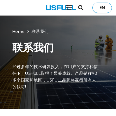
EN
Home
联系我们
联系我们
经过多年的技术研发投入，在用户的支持和信
任下，USFULL取得了显著成就。产品销往90
多个国家和地区，USFULL品牌将赢得所有人
的认可!