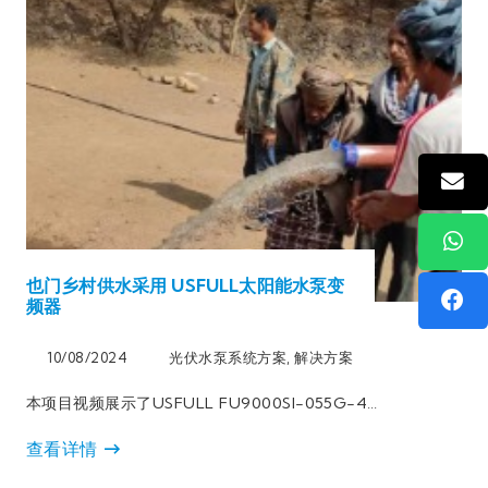
也门乡村供水采用 USFULL太阳能水泵变
频器
10/08/2024
光伏水泵系统方案
,
解决方案
本项目视频展示了USFULL FU9000SI-055G-4…
查看详情