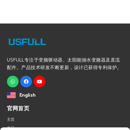
USFULL专注于变频驱动器、太阳能抽水变频器及直流
配件。产品技术研发不断更新，设计已获得专利保护。
English
官网首页
主页
产品