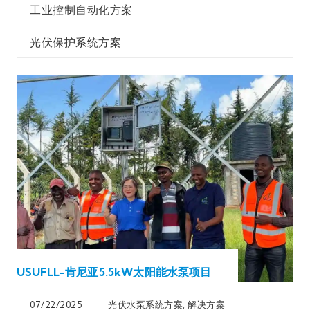
工业控制自动化方案
光伏保护系统方案
USUFLL-肯尼亚5.5kW太阳能水泵项目
07/22/2025
光伏水泵系统方案
,
解决方案