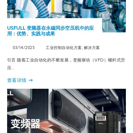
USFULL 变频器在永磁同步空压机中的应
用：优势、实践与成果
03/14/2025
工业控制自动化方案
,
解决方案
引言 随着工业自动化的不断发展，变频驱动（VFD）螺杆式空
压…
查看详情