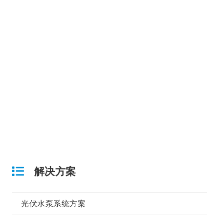
解决方案
光伏水泵系统方案