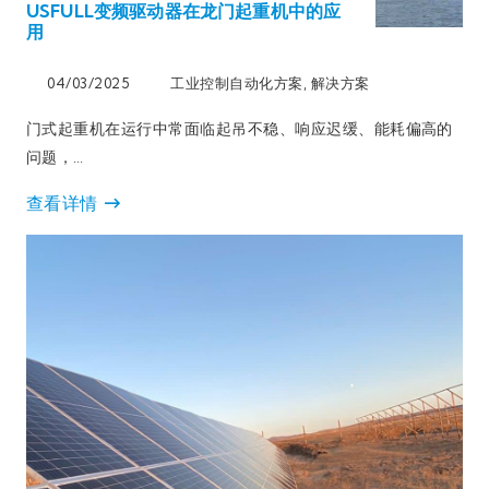
USFULL变频驱动器在龙门起重机中的应
用
04/03/2025
工业控制自动化方案
,
解决方案
门式起重机在运行中常面临起吊不稳、响应迟缓、能耗偏高的
问题，…
查看详情