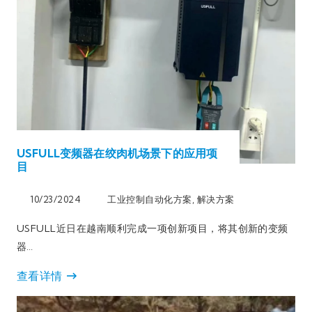
USFULL变频器在绞肉机场景下的应用项
目
10/23/2024
工业控制自动化方案
,
解决方案
USFULL近日在越南顺利完成一项创新项目，将其创新的变频
器…
查看详情