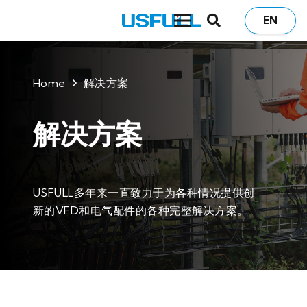
EN
Home
解决方案
解决方案
USFULL多年来一直致力于为各种情况提供创
新的VFD和电气配件的各种完整解决方案。