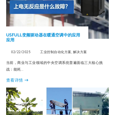
USFULL变频驱动器在暖通空调中的应用
应用
02/22/2025
工业控制自动化方案
,
解决方案
当前，商业与工业领域的中央空调系统普遍面临三大核心挑
战：能耗…
查看详情