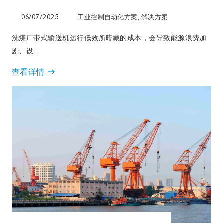
06/07/2025
工业控制自动化方案
,
解决方案
洗煤厂带式输送机运行低效所暗藏的成本，会导致能源浪费加
剧、设…
查看详情