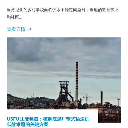
当肯尼亚的乡村学校面临供水不稳定问题时，当地的教育事业
和社区…
查看详情
USFULL变频器：破解洗煤厂带式输送机
低效难题的关键方案