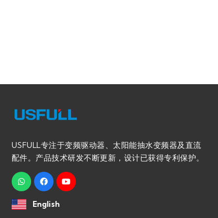
USFULL专注于变频驱动器、太阳能抽水变频器及直流
配件。产品技术研发不断更新，设计已获得专利保护。
English