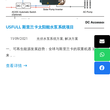
USFULL 斯里兰卡太阳能水泵系统项目​
11/09/2021
光伏水泵系统方案
,
解决方案
一、可再生能源发展趋势：全球与斯里兰卡的双重机遇​ 近年
来，…
查看详情