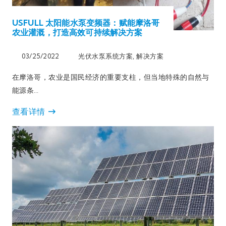
USFULL 太阳能水泵变频器：赋能摩洛哥
农业灌溉，打造高效可持续解决方案​
03/25/2022
光伏水泵系统方案
,
解决方案
在摩洛哥，农业是国民经济的重要支柱，但当地特殊的自然与
能源条…
查看详情