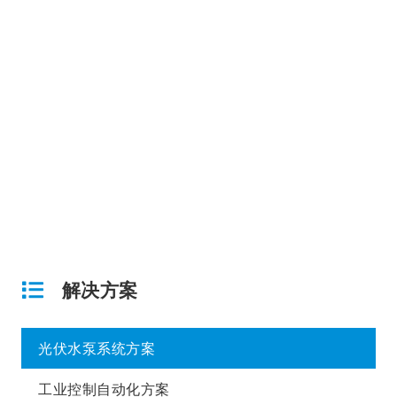
解决方案
光伏水泵系统方案
工业控制自动化方案