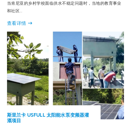
当肯尼亚的乡村学校面临供水不稳定问题时，当地的教育事业
和社区…
查看详情
斯里兰卡 USFULL 太阳能水泵变频器灌
溉项目