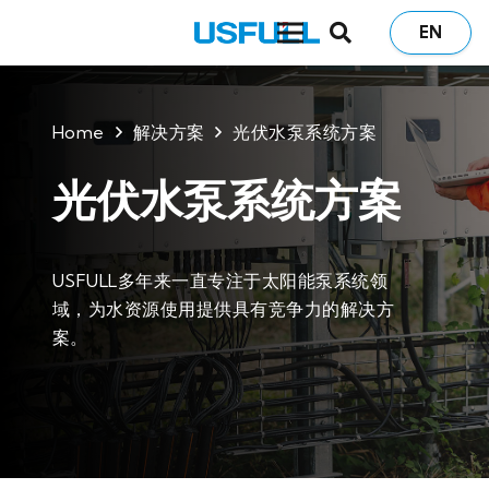
EN
Home
解决方案
光伏水泵系统方案
光伏水泵系统方案
USFULL多年来一直专注于太阳能泵系统领
域，为水资源使用提供具有竞争力的解决方
案。