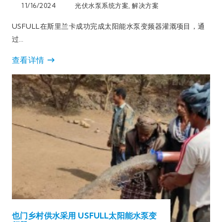
11/16/2024
光伏水泵系统方案
,
解决方案
USFULL在斯里兰卡成功完成太阳能水泵变频器灌溉项目，通
过…
查看详情
也门乡村供水采用 USFULL太阳能水泵变