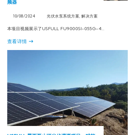
频器
10/08/2024
光伏水泵系统方案
,
解决方案
本项目视频展示了USFULL FU9000SI-055G-4…
查看详情