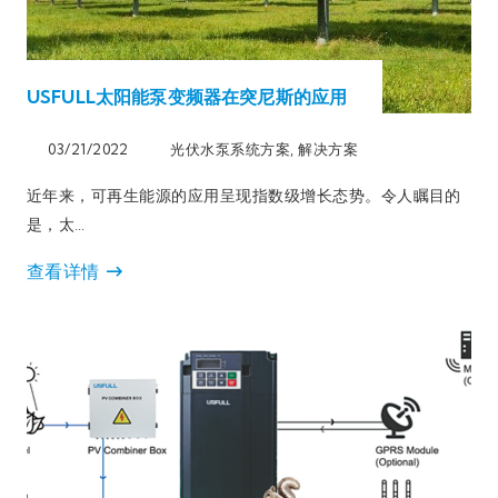
USFULL太阳能泵变频器在突尼斯的应用
03/21/2022
光伏水泵系统方案
,
解决方案
近年来，可再生能源的应用呈现指数级增长态势。令人瞩目的
是，太…
查看详情