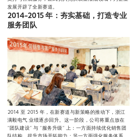
发展开辟了全新赛道。
2014-2015 年：夯实基础，打造专业
服务团队
2014 至 2015 年，在新赛道与新策略的推动下，浙江
满毅电气 业绩逐步回升。这一阶段，公司将重点放在
“团队建设” 与 “服务升级” 上：一方面持续优化销售团
队结构，提升市场开拓能力；另一方面强化服务体系，