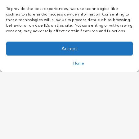
To provide the best experiences, we use technologies like
cookies to store and/or access device information. Consenting to
these technologies will allow us to process data such as browsing
behavior or unique IDs on this site. Not consenting or withdrawing
consent, may adversely affect certain features and functions.
Accept
This website uses cookies to improve your
experience. If you continue to use this site, you
OK
Home
agree with it.
Privacy Policy