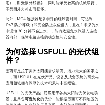
雨），耐受紫外线辐射，同时能承受较高的机械载荷，
不易因外力冲击而损坏。
此外，MC4 连接器配备特殊的硅胶密封圈，可达到
IP67 防护等级（即完全防止灰尘侵入，且在 1 米深的水
中浸泡 30 分钟不会进水），能有效避免水汽进入连接
器内部，保障电路连接的稳定性与安全性。
为何选择 USFULL 的光伏组
件？
墨西哥是拉丁美洲太阳能需求最高、潜力最大的国家之
一，而 USFULL 在光伏产品、设备及成套系统的研发与
应用领域拥有深厚的技术积累与丰富经验。
USFULL 的光伏产品广泛应用于各类太阳能光伏发电场
景，且具备
可定制化
的优势：能根据墨西哥不同地区的