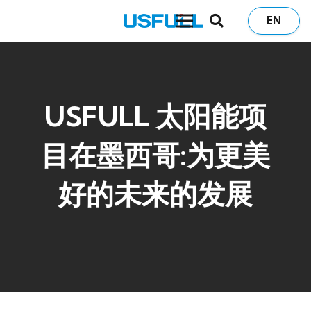
EN
USFULL 太阳能项
目在墨西哥:为更美
好的未来的发展