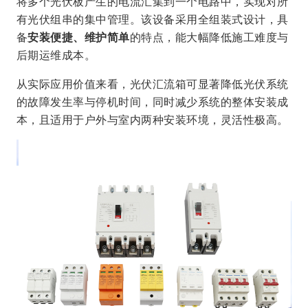
将多个光伏板产生的电流汇集到一个电路中，实现对所
有光伏组串的集中管理。该设备采用全组装式设计，具
备
安装便捷、维护简单
的特点，能大幅降低施工难度与
后期运维成本。
从实际应用价值来看，光伏汇流箱可显著降低光伏系统
的故障发生率与停机时间，同时减少系统的整体安装成
本，且适用于户外与室内两种安装环境，灵活性极高。