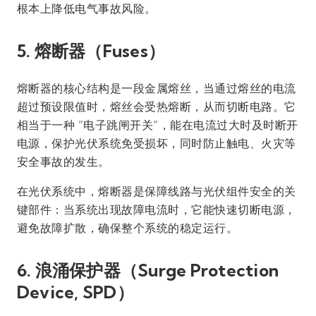
根本上降低电气事故风险。
5. 熔断器（Fuses）
熔断器的核心结构是一段金属熔丝，当通过熔丝的电流
超过预设限值时，熔丝会受热熔断，从而切断电路。它
相当于一种 “电子跳闸开关”，能在电流过大时及时断开
电源，保护光伏系统免受损坏，同时防止触电、火灾等
安全事故的发生。
在光伏系统中，熔断器是保障线路与光伏组件安全的关
键部件：当系统出现故障电流时，它能快速切断电源，
避免故障扩散，确保整个系统的稳定运行。
6. 浪涌保护器（Surge Protection
Device, SPD）