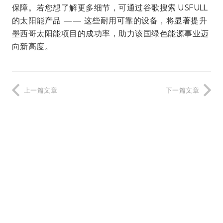
保障。若您想了解更多细节，可通过谷歌搜索 USFULL
的太阳能产品 —— 这些耐用可靠的设备，将显著提升
墨西哥太阳能项目的成功率，助力该国绿色能源事业迈
向新高度。
上一篇文章
下一篇文章