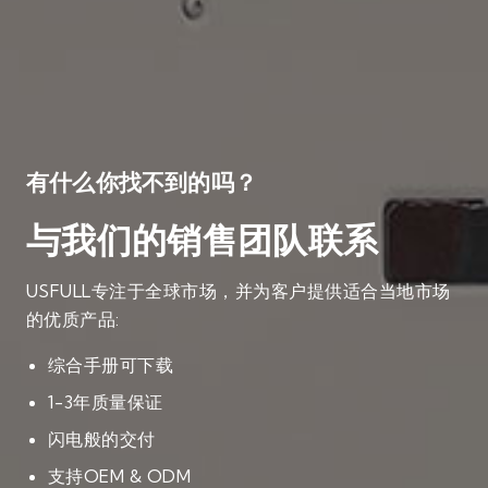
有什么你找不到的吗？
与我们的销售团队联系
USFULL专注于全球市场，并为客户提供适合当地市场
的优质产品:
综合手册可下载
1-3年质量保证
闪电般的交付
支持OEM & ODM