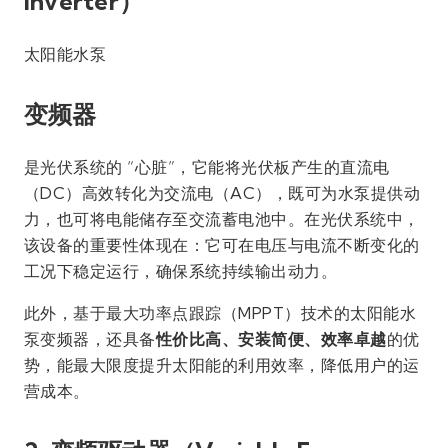
Inverter）
太阳能水泵
变频器
是光伏系统的 “心脏”，它能将光伏板产生的直流电
（DC）高效转化为交流电（AC），既可为水泵提供动
力，也可将电能储存至交流蓄电池中。在光伏系统中，
该设备的重要性体现在：它可在电压与电流不断变化的
工况下稳定运行，确保系统持续输出动力。
此外，基于最大功率点跟踪（MPPT）技术的太阳能水
泵变频器，还具备
性价比高、安装简便、效率卓越
的优
势，能最大限度提升太阳能的利用效率，降低用户的运
营成本。