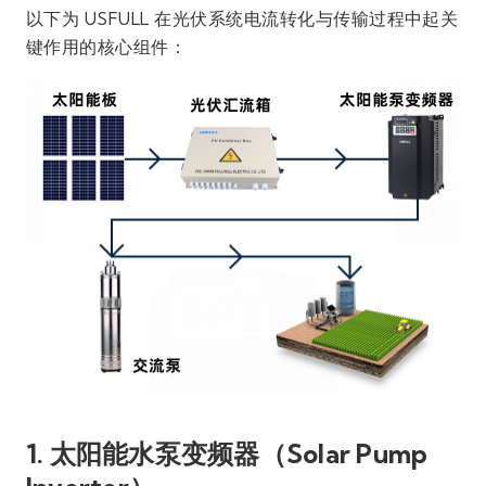
以下为 USFULL 在光伏系统电流转化与传输过程中起关
键作用的核心组件：
1. 太阳能水泵变频器（Solar Pump