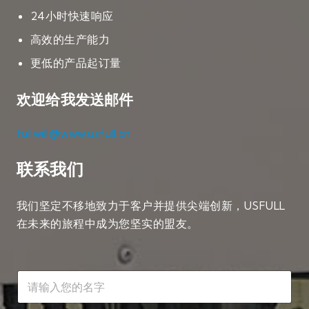
24小时快速响应
高效的生产能力
更低的产品起订量
欢迎给我发送邮件
fullwill@www.usfull.cn
联系我们
我们坚定不移地致力于客户并提供尖端创新，USFULL
在未来的旅程中成为您坚实的盟友。
名
字
*