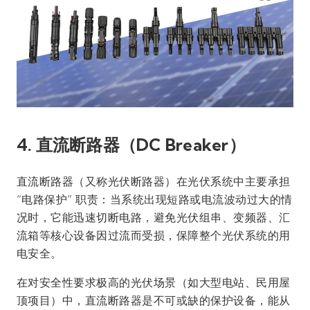
4. 直流断路器（DC Breaker）
直流断路器（又称光伏断路器）在光伏系统中主要承担
“电路保护” 职责：当系统出现短路或电流波动过大的情
况时，它能迅速切断电路，避免光伏组串、变频器、汇
流箱等核心设备因过流而受损，保障整个光伏系统的用
电安全。
在对安全性要求极高的光伏场景（如大型电站、民用屋
顶项目）中，直流断路器是不可或缺的保护设备，能从