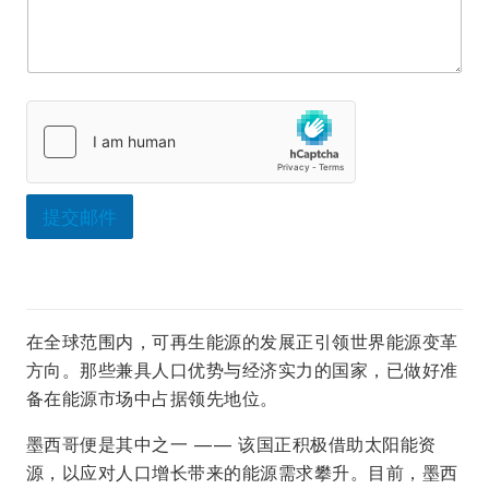
所
在
地
区
提交邮件
在全球范围内，可再生能源的发展正引领世界能源变革
方向。那些兼具人口优势与经济实力的国家，已做好准
备在能源市场中占据领先地位。
墨西哥便是其中之一 —— 该国正积极借助太阳能资
源，以应对人口增长带来的能源需求攀升。目前，墨西