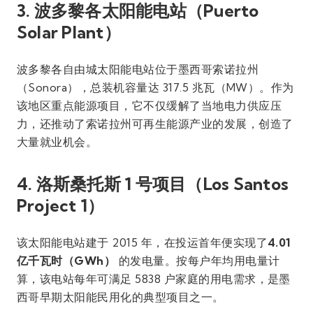
3. 波多黎各太阳能电站（Puerto
Solar Plant）
波多黎各自由城太阳能电站位于墨西哥索诺拉州
（Sonora），总装机容量达 317.5 兆瓦（MW）。作为
该地区重点能源项目，它不仅缓解了当地电力供应压
力，还推动了索诺拉州可再生能源产业的发展，创造了
大量就业机会。
4. 洛斯桑托斯 1 号项目（Los Santos
Project 1）
该太阳能电站建于 2015 年，在投运首年便实现了
4.01
亿千瓦时（GWh）
的发电量。按每户年均用电量计
算，该电站每年可满足 5838 户家庭的用电需求，是墨
西哥早期太阳能民用化的典型项目之一。