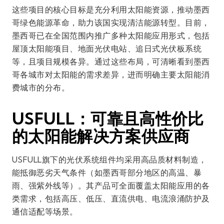
这些项目的核心目标是充分利用太阳能资源，推动墨西
哥绿色能源革命，助力该国实现清洁能源转型。目前，
墨西哥已在全国范围内推广多种太阳能应用形式，包括
屋顶太阳能项目、地面光伏电站、追日式光伏板系统
等，且项目规模各异。通过这些布局，可清晰看到墨西
哥各城市对太阳能的需求差异，进而明确主要太阳能消
费城市的分布。
USFULL：可靠且高性价比
的太阳能解决方案供应商
USFULL旗下的光伏系统组件均采用高品质材料制造，
能抵御恶劣天气条件（如墨西哥部分地区的高温、暴
雨、强紫外线等）。其产品可全面覆盖太阳能应用的各
类需求，包括高压、低压、直流供电、电流浪涌防护及
通信适配等场景。