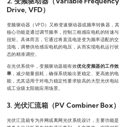
2. 变频驱动器（Variable Frequency
Drive, VFD）
变频驱动器（VFD）又称变速驱动器或频率转换器，其
核心功能是通过调节频率，控制三相感应电机的转速与
扭矩。具体而言，它通过将直流电逆变为频率适配的交
流电，调整供给感应电机的电压，从而实现电机运行状
态的精准调控。
在光伏系统中，变频驱动器能有效
优化变频器的工作效
率
，减少能量损耗，确保系统输出更稳定、更高效的电
能，尤其适用于对电力稳定性要求较高的大型光伏电站
或工业级太阳能应用场景。
3. 光伏汇流箱（PV Combiner Box）
光伏汇流箱专为并网或离网光伏系统设计，主要功能是