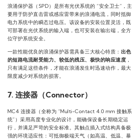
浪涌保护器（SPD）是所有光伏系统的 “安全卫士”，主
要用于防护直击雷或感应雷带来的浪涌电流，同时抵御
电力系统中的瞬态过电压。该设备的安装位置灵活，既
可部署在光伏系统的输入端，也可安装在输出端，全方
位守护系统安全。
一款性能优良的浪涌保护器需具备三大核心特质：
出色
的短路电流耐受能力、较低的残压、极快的响应速度
，
只有满足这些条件，才能在浪涌发生时迅速动作，最大
限度减少对系统的损害。
7. 连接器（Connector）
MC4 连接器（全称为 “Multi-Contact 4.0 mm 接触系
统”）采用高度专业化的设计，能确保设备长期稳定运
行，并满足严苛的安全标准。其触点插入式结构具备极
强的环境适应性：可抵御极端天气（如高温、低温、暴