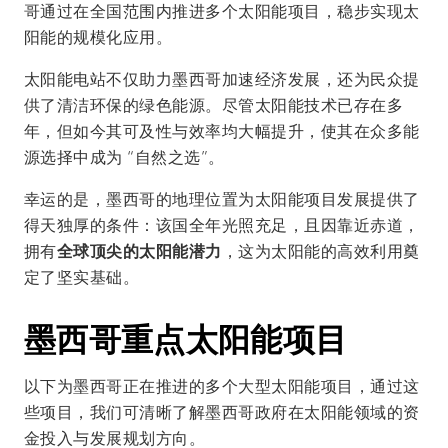
哥通过在全国范围内推进多个太阳能项目，稳步实现太
阳能的规模化应用。
太阳能电站不仅助力墨西哥加速经济发展，还为民众提
供了清洁环保的绿色能源。尽管太阳能技术已存在多
年，但如今其可及性与效率均大幅提升，使其在众多能
源选择中成为 “自然之选”。
幸运的是，墨西哥的地理位置为太阳能项目发展提供了
得天独厚的条件：该国全年光照充足，且因靠近赤道，
拥有
全球顶尖的太阳能潜力
，这为太阳能的高效利用奠
定了坚实基础。
墨西哥重点太阳能项目
以下为墨西哥正在推进的多个大型太阳能项目，通过这
些项目，我们可清晰了解墨西哥政府在太阳能领域的资
金投入与发展规划方向。