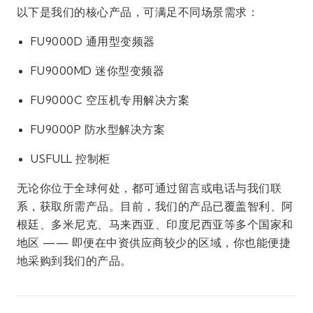
以下是我们的核心产品，可满足不同场景需求：
FU9000D 通用型变频器
FU9000MD 迷你型变频器
FU9000C 空压机专用解决方案
FU9000P 防水型解决方案
USFULL 控制柜
无论你位于全球何处，都可通过留言或电话与我们联
系，获取所需产品。目前，我们的产品已覆盖智利、阿
根廷、多米尼克、马来西亚、印度尼西亚等多个国家和
地区 —— 即便在中资供应商较少的区域，你也能便捷
地采购到我们的产品。