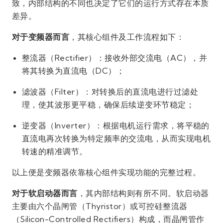
致，内部结构的不同也决定了它们的运行方式存在本质
差异。
对于变频器而言
，其核心组件及工作流程如下：
整流器（Rectifier）：接收外部交流电（AC），并
将其转换为直流电（DC）；
滤波器（Filter）：对转换后的直流电进行过滤处
理，使其波形更平稳，确保后续逆变环节稳定；
逆变器（Inverter）：根据电机运行需求，将平稳的
直流电再次转换为特定频率的交流电，从而实现电机
转速的精准调节。
以上便是变频器依靠核心组件实现功能的完整过程。
对于软启动器而言
，其内部结构则有所不同。软启动器
主要由六个晶闸管（Thyristor）或可控硅整流器
（Silicon-Controlled Rectifiers）构成，而晶闸管作