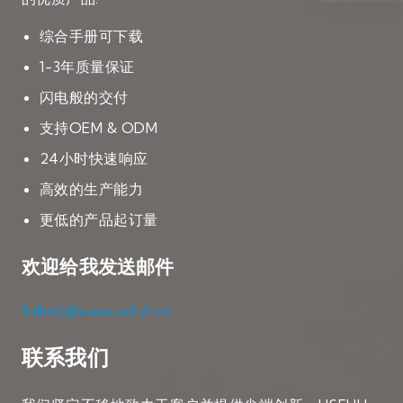
综合手册可下载
1-3年质量保证
闪电般的交付
支持OEM & ODM
24小时快速响应
高效的生产能力
更低的产品起订量
欢迎给我发送邮件
fullwill@www.usfull.cn
联系我们