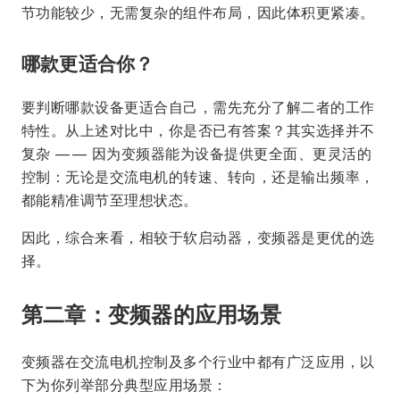
节功能较少，无需复杂的组件布局，因此体积更紧凑。
哪款更适合你？
要判断哪款设备更适合自己，需先充分了解二者的工作
特性。从上述对比中，你是否已有答案？其实选择并不
复杂 —— 因为变频器能为设备提供更全面、更灵活的
控制：无论是交流电机的转速、转向，还是输出频率，
都能精准调节至理想状态。
因此，综合来看，相较于软启动器，变频器是更优的选
择。
第二章：变频器的应用场景
变频器在交流电机控制及多个行业中都有广泛应用，以
下为你列举部分典型应用场景：