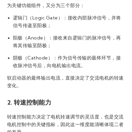
为关键功能组件，又分为三个部分：
逻辑门（Logic Gate）：接收内部脉冲信号，并将
信号传递至阳极；
阳极（Anode）：接收来自逻辑门的脉冲信号，再
将其传输至阴极；
阴极（Cathode）：作为信号传输的最终环节，接
收脉冲信号后，向电机输出电流。
软启动器的最终输出电流，直接决定了交流电机的转速
变化。
2. 转速控制能力
转速控制能力决定了电机转速调节的灵活度，也是交流
电机控制中的关键指标，因此这一维度能清晰体现二者
的差异。