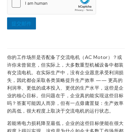
提交邮件
你的工作场所是否配备了交流电机（AC Motor）？或
许你未曾留意，但实际上，大多数重型机械设备中都装
有交流电机。在实际生产中，没有企业愿意承受利润损
失，因此都会采取各类策略提升生产效率 —— 更高的
利润率、更低的成本投入、更优的生产水平，这些是企
业的核心目标。但问题在于，企业真的能实现这些目标
吗？答案可能因人而异，但有一点毋庸置疑：生产效率
的高低，很大程度上取决于交流电机的运行状态。
若能将电力损耗降至最低，企业的这些目标便能在很大
程度上得以实现。这也是为什么如今大多数工作场所都