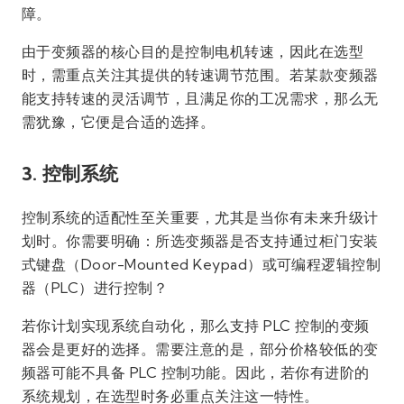
障。
由于变频器的核心目的是控制电机转速，因此在选型
时，需重点关注其提供的转速调节范围。若某款变频器
能支持转速的灵活调节，且满足你的工况需求，那么无
需犹豫，它便是合适的选择。
3. 控制系统
控制系统的适配性至关重要，尤其是当你有未来升级计
划时。你需要明确：所选变频器是否支持通过柜门安装
式键盘（Door-Mounted Keypad）或可编程逻辑控制
器（PLC）进行控制？
若你计划实现系统自动化，那么支持 PLC 控制的变频
器会是更好的选择。需要注意的是，部分价格较低的变
频器可能不具备 PLC 控制功能。因此，若你有进阶的
系统规划，在选型时务必重点关注这一特性。