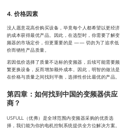
4. 价格因素
没人愿意花高价购买设备，毕竟每个人都希望以更经济
的成本获得最优产品。因此，在选型时，你需要了解变
频器的市场定价，但更重要的是 —— 切勿为了追求低
价而牺牲产品质量。
若因低价选择了质量不达标的变频器，后续可能需要频
繁更换设备，反而增加额外成本。因此，明智的做法是
在价格与质量之间找到平衡，选择性价比最优的产品。
第四章：如何找到中国的变频器供应
商？
USFULL（优弗）是全球范围内变频器采购的优质选
择，我们能为你的电机控制系统提供全方位解决方案。