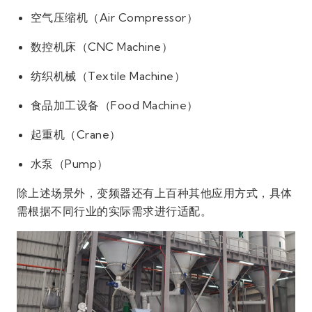
空气压缩机（Air Compressor）
数控机床（CNC Machine）
纺织机械（Textile Machine）
食品加工设备（Food Machine）
起重机（Crane）
水泵（Pump）
除上述场景外，变频器还有上百种其他应用方式，具体
需根据不同行业的实际需求进行适配。