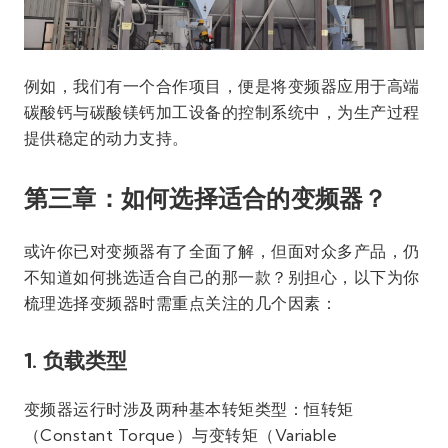
例如，我们有一个合作项目，便是将变频器应用于高端
碳酸钙与碳酸镁钙加工设备的控制系统中，为生产过程
提供稳定的动力支持。
第三章：如何选择适合的变频器？
或许你已对变频器有了全面了解，但面对众多产品，仍
不知道如何挑选适合自己的那一款？别担心，以下为你
梳理选择变频器时需重点关注的几个因素：
1. 负载类型
变频器运行时涉及两种基本转矩类型：恒转矩
（Constant Torque）与变转矩（Variable