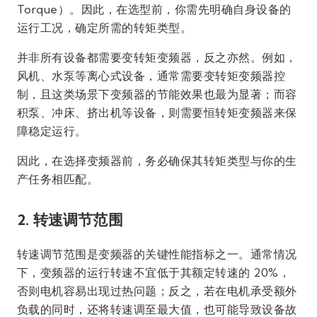
Torque）。因此，在选型前，你需先明确自身设备的
运行工况，确定所需的转矩类型。
并非所有设备都需要变转矩变频器，反之亦然。例如，
风机、水泵等离心式设备，通常需要变转矩变频器控
制，且这类场景下变频器的节能效果也最为显著；而容
积泵、冲床、挤出机等设备，则需要恒转矩变频器来保
障稳定运行。
因此，在选择变频器前，务必确保其转矩类型与你的生
产任务相匹配。
2. 转速调节范围
转速调节范围是变频器的关键性能指标之一。通常情况
下，变频器的运行转速不宜低于其额定转速的 20%，
否则电机容易出现过热问题；反之，若在电机承受额外
负载的同时，还将转速调至最大值，也可能导致设备故