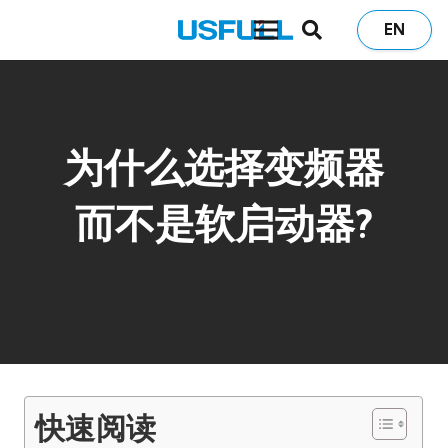
EN
为什么选择变频器
而不是软启动器?
快速阅读