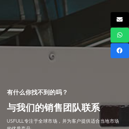
有什么你找不到的吗？
与我们的销售团队联系
USFULL专注于全球市场，并为客户提供适合当地市场
的优质产品: