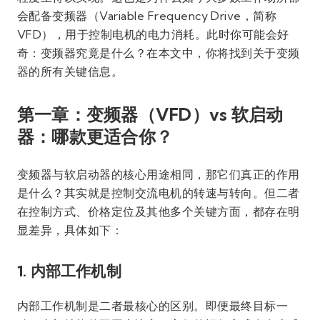
会配备变频器（Variable Frequency Drive，简称
VFD），用于控制电机的电力消耗。此时你可能会好
奇：变频器究竟是什么？在本文中，你将找到关于变频
器的所有关键信息。
第一章：变频器（VFD）vs 软启动
器：哪款更适合你？
变频器与软启动器的核心用途相同，那它们真正的作用
是什么？其实就是控制交流电机的转速与转向。但二者
在控制方式、价格定位及其他多个关键方面，都存在明
显差异，具体如下：
1. 内部工作机制
内部工作机制是二者最核心的区别。即便最终目标一