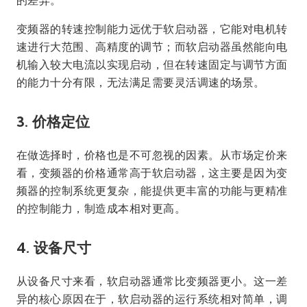
变频器的转速控制能力远优于软启动器，它能对电机转
速进行大范围、高精度的调节；而软启动器虽然能向电
机输入较大电流以实现启动，但在转速固定与调节方面
的能力十分有限，无法满足需要灵活调速的场景。
3. 价格定位
在做选择时，价格也是不可忽视的因素。从市场定价来
看，变频器的价格通常高于软启动器，这主要是因为变
频器的控制系统更复杂，能提供更丰富的功能与更精准
的控制能力，制造成本相对更高。
4. 设备尺寸
从设备尺寸来看，软启动器通常比变频器更小。这一差
异的核心原因在于，软启动器的运行系统相对简单，调