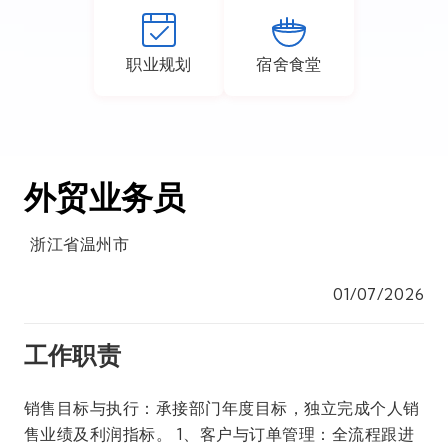
职业规划
宿舍食堂
外贸业务员
浙江省温州市
01/07/2026
工作职责
销售目标与执行：承接部门年度目标，独立完成个人销
售业绩及利润指标。 1、客户与订单管理：全流程跟进