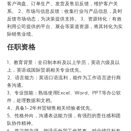
客户询盘、订单生产、发货及售后反馈，维护客户关
系。 2、市场与信息反馈：收集行业与产品信息，及时
反馈市场动态，为决策提供支持。 3、资源转化：有效
利用公司提供的平台、展会等渠道资源，将其转化为实
际销售业绩。
任职资格
1、教育背景：全日制本科及以上学历，英语六级及以
上，英语或国际贸易相关专业优先。
2、语言能力：英语口语流利，能作为工作语言进行商
务沟通。
3、专业技能：熟练使用Excel、Word、PPT等办公软
件，处理数据和文档。
4、具备1-2年外贸销售相关经验者优先。
5、性格外向，沟通表达能力强，有强烈的责任感和团
队协作精神。
6、学习能力强，能适应外贸工作节奏，对业绩目标有