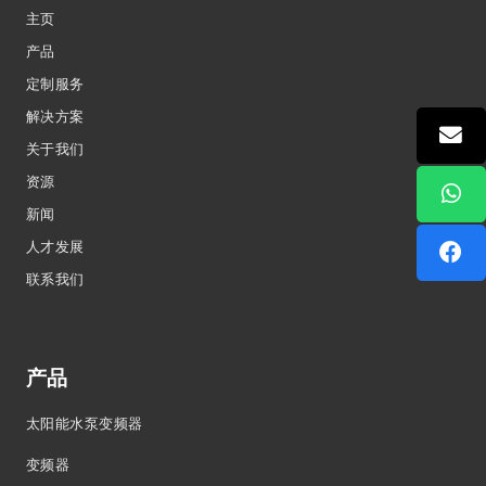
主页
产品
定制服务
解决方案
关于我们
资源
新闻
人才发展
联系我们
产品
太阳能水泵变频器
变频器