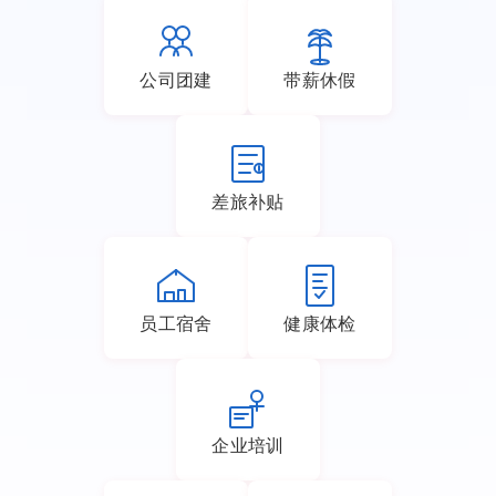
公司团建
带薪休假
差旅补贴
员工宿舍
健康体检
企业培训