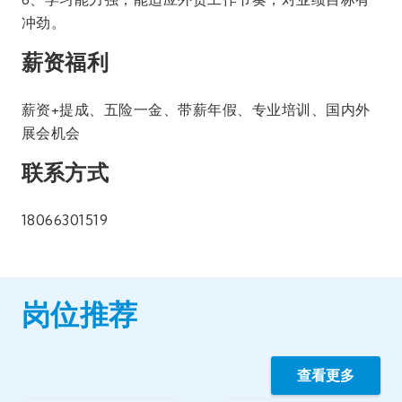
冲劲。
薪资福利
薪资+提成、五险一金、带薪年假、专业培训、国内外
展会机会
联系方式
18066301519
岗位推荐
查看更多