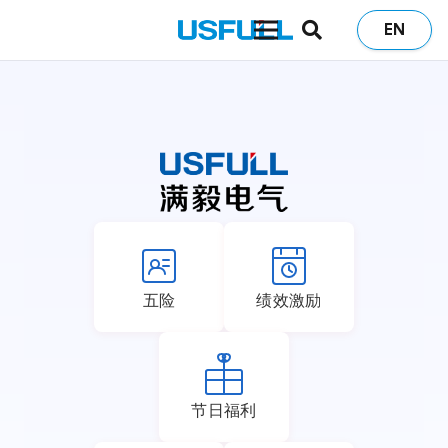
EN
五险
绩效激励
节日福利