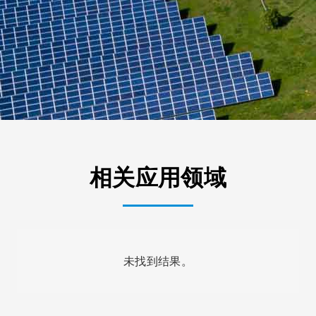
相关应用领域
未找到结果。