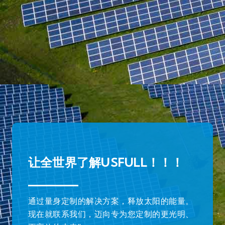
让全世界了解USFULL！！！
通过量身定制的解决方案，释放太阳的能量。
现在就联系我们，迈向专为您定制的更光明、