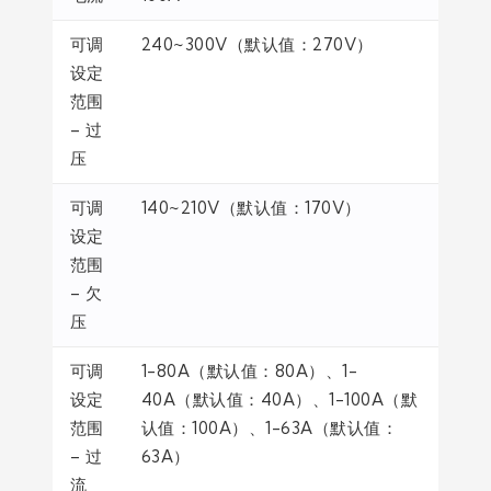
可调
240~300V（默认值：270V）
设定
范围
– 过
压
可调
140~210V（默认值：170V）
设定
范围
– 欠
压
可调
1-80A（默认值：80A）、1-
设定
40A（默认值：40A）、1-100A（默
范围
认值：100A）、1-63A（默认值：
– 过
63A）
流