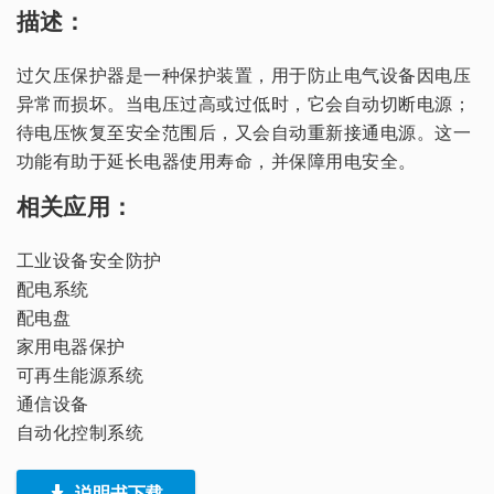
描述：
过欠压保护器是一种保护装置，用于防止电气设备因电压
异常而损坏。当电压过高或过低时，它会自动切断电源；
待电压恢复至安全范围后，又会自动重新接通电源。这一
功能有助于延长电器使用寿命，并保障用电安全。
相关应用：
工业设备安全防护
配电系统
配电盘
家用电器保护
可再生能源系统
通信设备
自动化控制系统
说明书下载