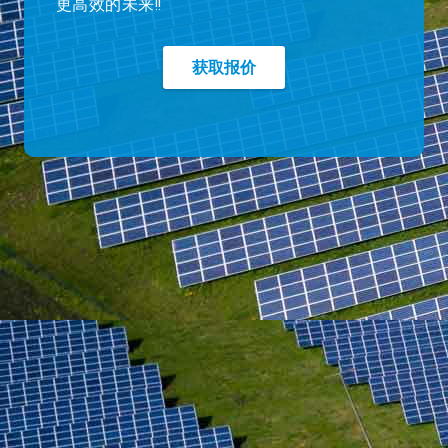
更高效的未来!!
获取报价