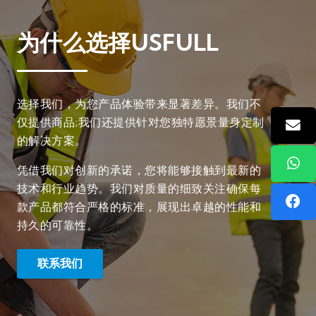
为什么选择USFULL
选择我们，为您产品体验带来显著差异。我们不
仅提供商品;我们还提供针对您独特愿景量身定制
的解决方案。
凭借我们对创新的承诺，您将能够接触到最新的
技术和行业趋势。我们对质量的细致关注确保每
款产品都符合严格的标准，展现出卓越的性能和
持久的可靠性。
联系我们