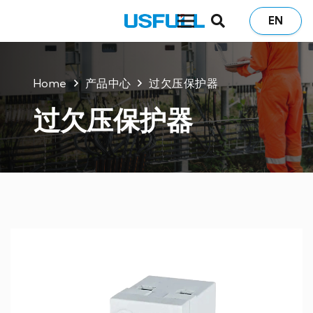
EN
Home
产品中心
过欠压保护器
过欠压保护器