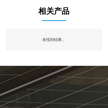
相关产品
未找到结果。