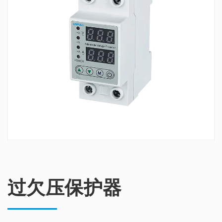
过欠压保护器