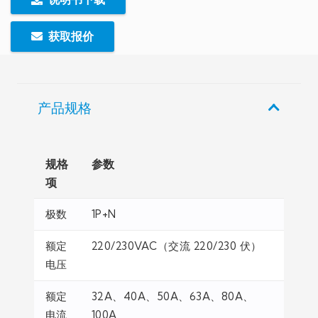
获取报价
产品规格
规格
参数
项
极数
1P+N
额定
220/230VAC（交流 220/230 伏）
电压
额定
32A、40A、50A、63A、80A、
电流
100A