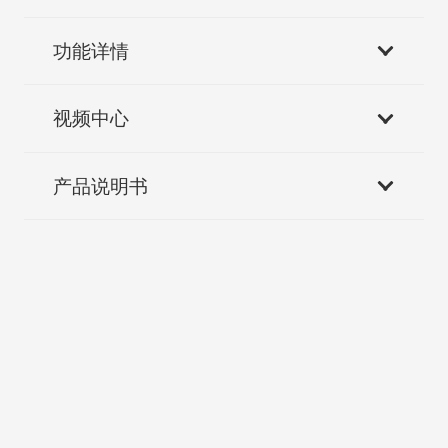
功能详情
视频中心
产品说明书