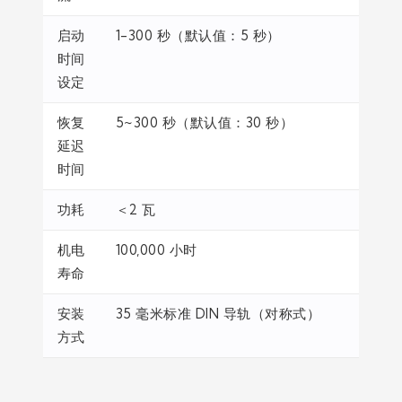
启动
1-300 秒（默认值：5 秒）
时间
设定
恢复
5~300 秒（默认值：30 秒）
延迟
时间
功耗
＜2 瓦
机电
100,000 小时
寿命
安装
35 毫米标准 DIN 导轨（对称式）
方式