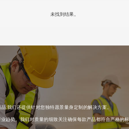
未找到结果。
品;我们还提供针对您独特愿景量身定制的解决方案。
行业趋势。我们对质量的细致关注确保每款产品都符合严格的