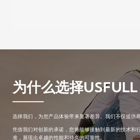
为什么选择USFULL
选择我们，为您产品体验带来显著差异。我们不仅提供商
凭借我们对创新的承诺，您将能够接触到最新的技术和
准，展现出卓越的性能和持久的可靠性。