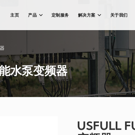
主页
产品
定制服务
解决方案
关于我们
频器
 太阳能水泵变频器
USFULL 