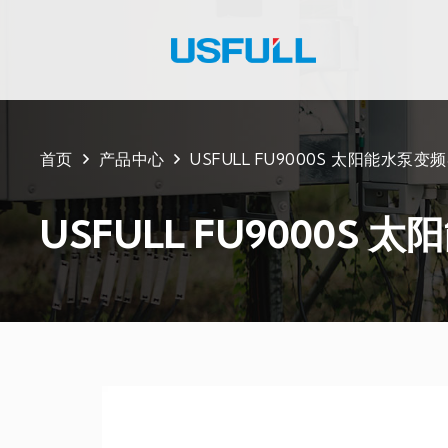
首页
产品中心
USFULL FU9000S 太阳能水泵变
USFULL FU9000S