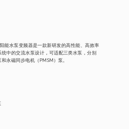
S 系列太阳能水泵变频器是一款新研发的高性能、高效率
系统中的交流水泵设计，可适配三类水泵，分别
和永磁同步电机（PMSM）泵。
泵