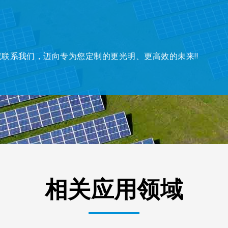
联系我们，迈向专为您定制的更光明、更高效的未来!!
相关应用领域