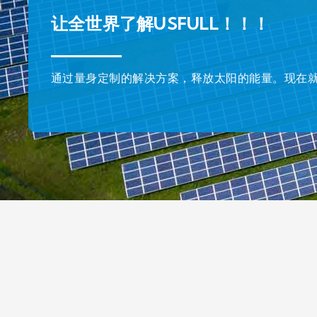
让全世界了解USFULL！！！
通过量身定制的解决方案，释放太阳的能量。现在就