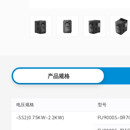
产品规格
电压规格
型号
-SS2(0.75KW-2.2KW)
FU9000S-0R7