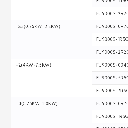
FU9000S-1R5
FU9000S-2R2
-S2(0.75KW-2.2KW)
FU9000S-0R7
FU9000S-1R5
FU9000S-2R2
-2(4KW-7.5KW)
FU9000S-004
FU9000S-5R5
FU9000S-7R5
-4(0.75KW-110KW)
FU9000S-0R7
FU9000S-1R5