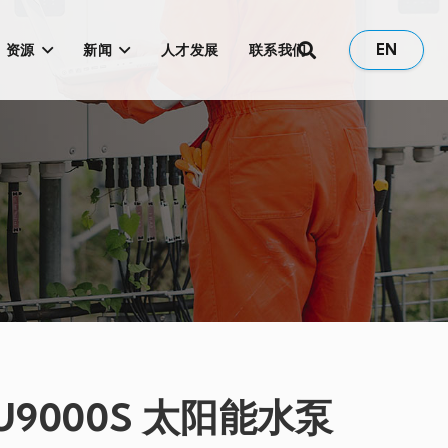
EN
资源
新闻
人才发展
联系我们
FU9000S 太阳能水泵