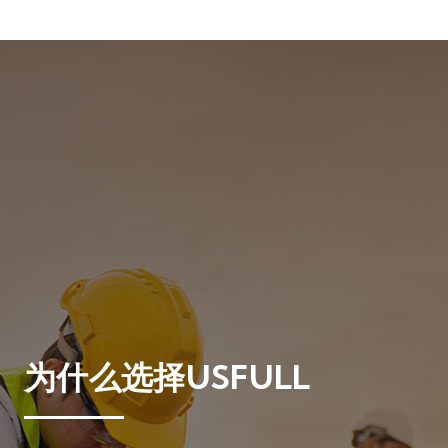
为什么选择USFULL