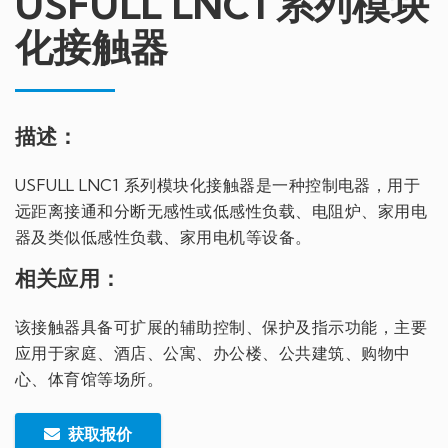
USFULL LNC1 系列模块
化接触器
描述：
USFULL LNC1 系列模块化接触器是一种控制电器，用于
远距离接通和分断无感性或低感性负载、电阻炉、家用电
器及类似低感性负载、家用电机等设备。
相关应用：
该接触器具备可扩展的辅助控制、保护及指示功能，主要
应用于家庭、酒店、公寓、办公楼、公共建筑、购物中
心、体育馆等场所。
获取报价