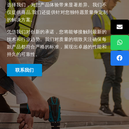
选择我们，为您产品体验带来显著差异。我们不
仅提供商品;我们还提供针对您独特愿景量身定制
的解决方案。
凭借我们对创新的承诺，您将能够接触到最新的
技术和行业趋势。我们对质量的细致关注确保每
款产品都符合严格的标准，展现出卓越的性能和
持久的可靠性。
联系我们