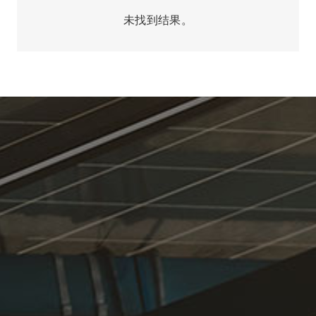
未找到结果。