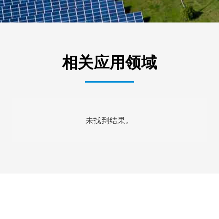
相关应用领域
未找到结果。