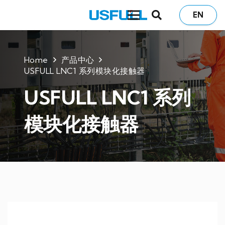
EN
Home
产品中心
USFULL LNC1 系列模块化接触器
USFULL LNC1 系列
模块化接触器