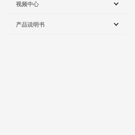
视频中心
产品说明书