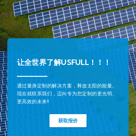
让全世界了解USFULL！！！
通过量身定制的解决方案，释放太阳的能量。
现在就联系我们，迈向专为您定制的更光明、
更高效的未来!!
获取报价